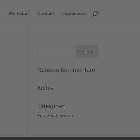
n
Werkstatt
Kontakt
Impressum
Neueste Kommentare
Archiv
Kategorien
Keine Kategorien