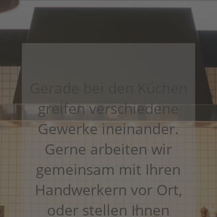
Gerade bei den Küchen
greifen verschiedene
Gewerke ineinander.
Gerne arbeiten wir
gemeinsam mit Ihren
Handwerkern vor Ort,
oder stellen Ihnen