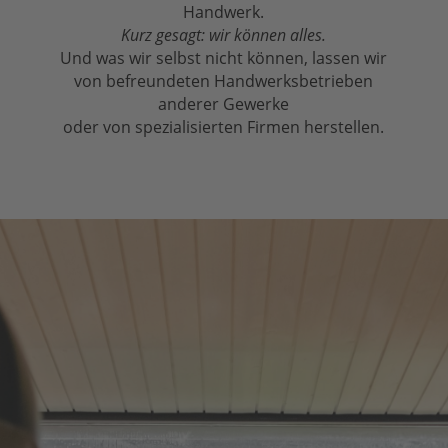
Handwerk.
Kurz gesagt: wir können alles.
Und was wir selbst nicht können, lassen wir
von befreundeten Handwerksbetrieben
anderer Gewerke
oder von spezialisierten Firmen herstellen.