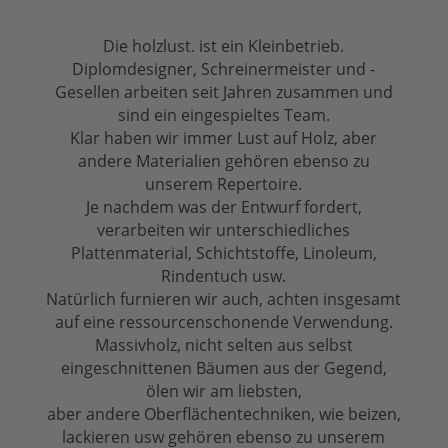
Die holzlust. ist ein Kleinbetrieb.
Diplomdesigner, Schreinermeister und -
Gesellen arbeiten seit Jahren zusammen und
sind ein eingespieltes Team.
Klar haben wir immer Lust auf Holz, aber
andere Materialien gehören ebenso zu
unserem Repertoire.
Je nachdem was der Entwurf fordert,
verarbeiten wir unterschiedliches
Plattenmaterial, Schichtstoffe, Linoleum,
Rindentuch usw.
Natürlich furnieren wir auch, achten insgesamt
auf eine ressourcenschonende Verwendung.
Massivholz, nicht selten aus selbst
eingeschnittenen Bäumen aus der Gegend,
ölen wir am liebsten,
aber andere Oberflächentechniken, wie beizen,
lackieren usw gehören ebenso zu unserem