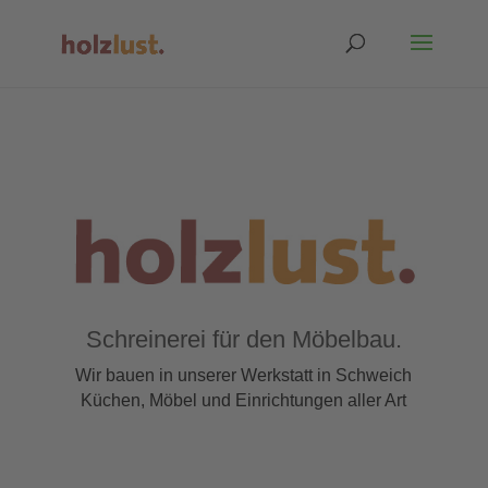
Schreinerei für den Möbelbau.
Wir bauen in unserer Werkstatt in Schweich
Küchen, Möbel und Einrichtungen aller Art