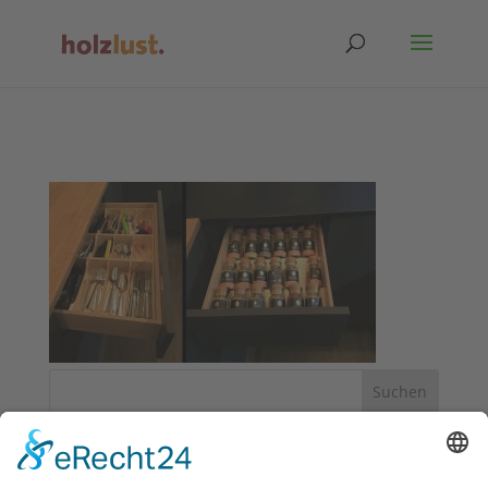
Neueste Kommentare