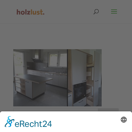
Neueste Kommentare