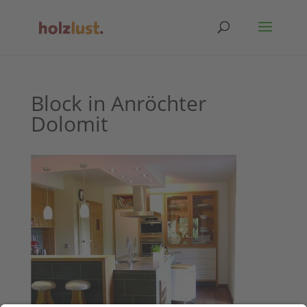
Block in Anröchter
Dolomit